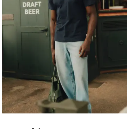
Kundservice